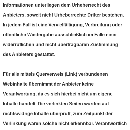
Informationen unterliegen dem Urheberrecht des
Anbieters, soweit nicht Urheberrechte Dritter bestehen.
In jedem Fall ist eine Vervielfältigung, Verbreitung oder
öffentliche Wiedergabe ausschließlich im Falle einer
widerruflichen und nicht übertragbaren Zustimmung
des Anbieters gestattet.
Für alle mittels Querverweis (Link) verbundenen
Webinhalte übernimmt der Anbieter keine
Verantwortung, da es sich hierbei nicht um eigene
Inhalte handelt. Die verlinkten Seiten wurden auf
rechtswidrige Inhalte überprüft, zum Zeitpunkt der
Verlinkung waren solche nicht erkennbar. Verantwortlich