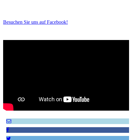
Besuchen Sie uns auf Facebook!