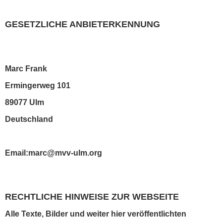
GESETZLICHE ANBIETERKENNUNG
Marc Frank
Ermingerweg 101
89077 Ulm
Deutschland
Email:marc@mvv-ulm.org
RECHTLICHE HINWEISE ZUR WEBSEITE
Alle Texte, Bilder und weiter hier veröffentlichten