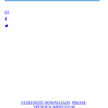
STARTSEITE
DOWNLOADS
PRESSE
SPENDEN
IMPRESSUM