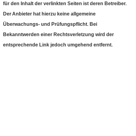
für den Inhalt der verlinkten Seiten ist deren Betreiber.
Der Anbieter hat hierzu keine allgemeine
Überwachungs- und Prüfungspflicht. Bei
Bekanntwerden einer Rechtsverletzung wird der
entsprechende Link jedoch umgehend entfernt.